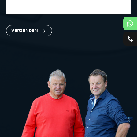
VERZENDEN