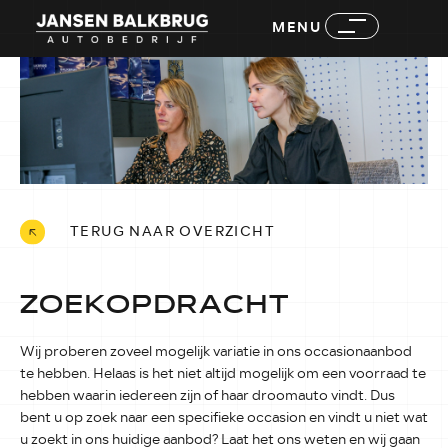
MENU
TERUG NAAR OVERZICHT
ZOEKOPDRACHT
Wij proberen zoveel mogelijk variatie in ons occasionaanbod
te hebben. Helaas is het niet altijd mogelijk om een voorraad te
hebben waarin iedereen zijn of haar droomauto vindt. Dus
bent u op zoek naar een specifieke occasion en vindt u niet wat
u zoekt in ons huidige aanbod? Laat het ons weten en wij gaan