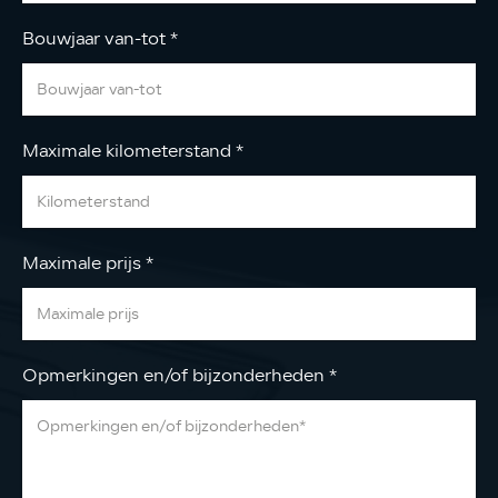
Bouwjaar van-tot
*
Maximale kilometerstand
*
Maximale prijs
*
Opmerkingen en/of bijzonderheden
*