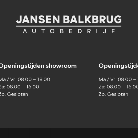
Openingstijden showroom
Openingstijd
Ma / Vr: 08.00 – 18.00
Ma / Vr: 08.00 –
Za: 08.00 – 16.00
Za: 08.00 – 16.0
Zo: Gesloten
Zo: Gesloten