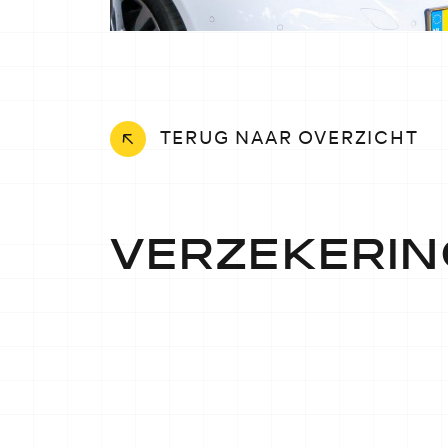
TERUG NAAR OVERZICHT
VERZEKERIN