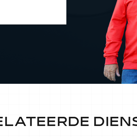
ELATEERDE DIEN