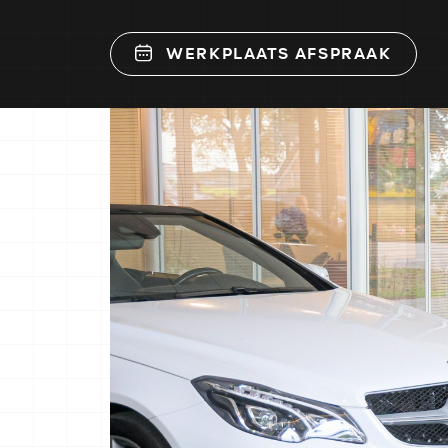
WERKPLAATS AFSPRAAK