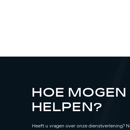
HOE MOGEN 
HELPEN?
Heeft u vragen over onze dienstverlening? 