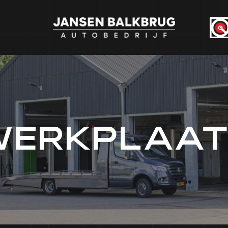
WERKPLAAT