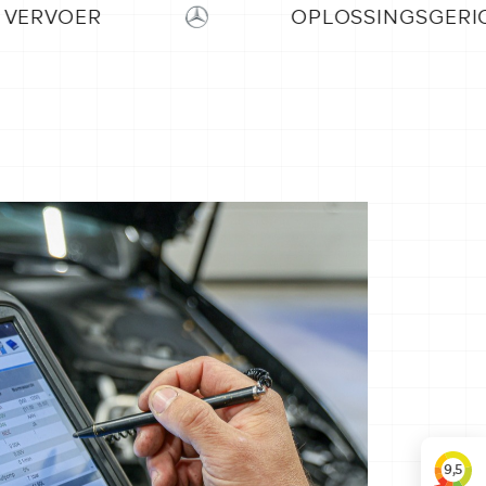
OPLOSSINGSGERICHT