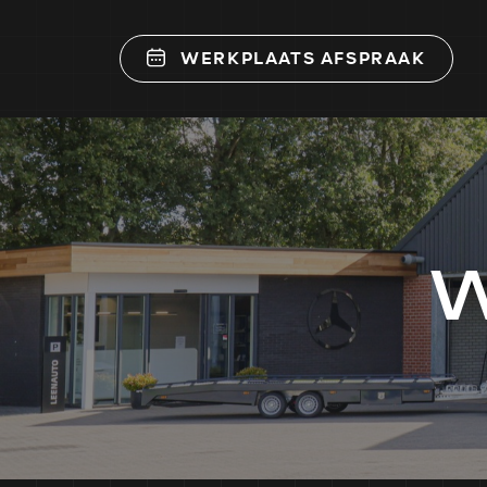
WERKPLAATS AFSPRAAK