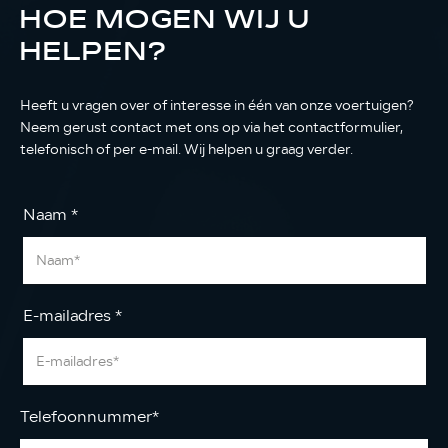
HOE MOGEN WIJ U
HELPEN?
Heeft u vragen over of interesse in één van onze voertuigen?
Neem gerust contact met ons op via het contactformulier,
telefonisch of per e-mail. Wij helpen u graag verder.
Naam
*
E-mailadres
*
Telefoonnummer
*