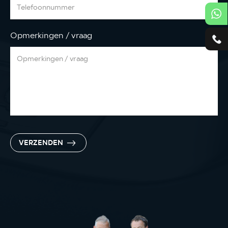
Opmerkingen / vraag
VERZENDEN