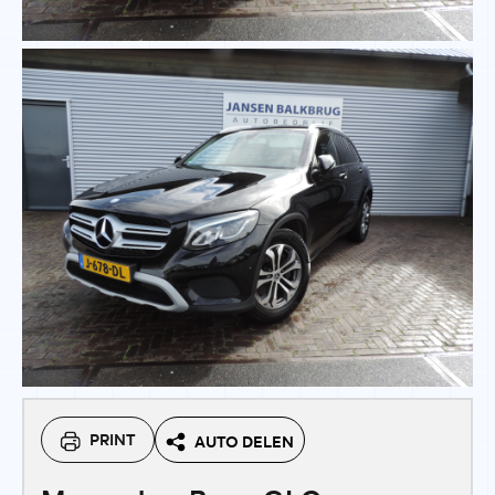
PRINT
AUTO DELEN