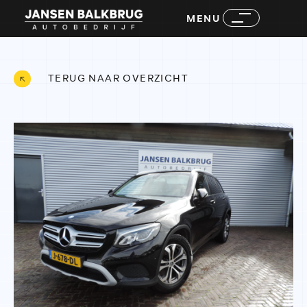
MENU
TERUG NAAR OVERZICHT