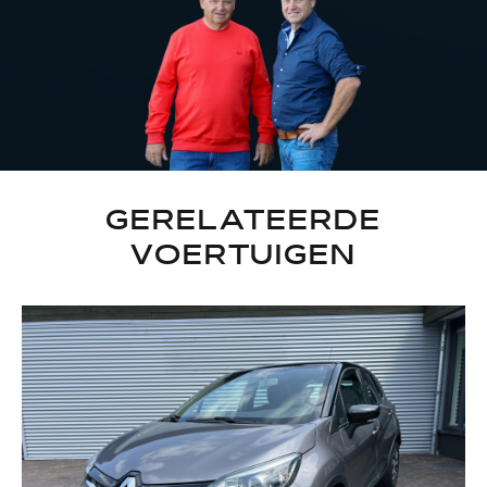
GERELATEERDE
VOERTUIGEN