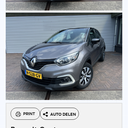
PRINT
AUTO DELEN