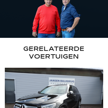
GERELATEERDE
VOERTUIGEN