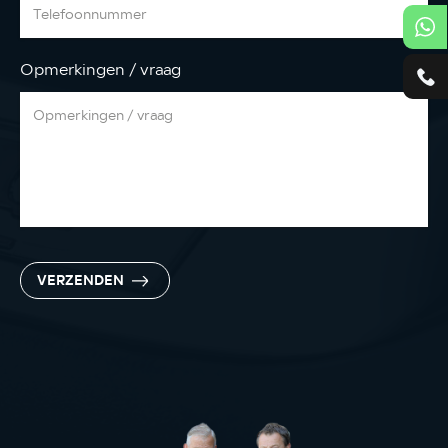
Opmerkingen / vraag
VERZENDEN