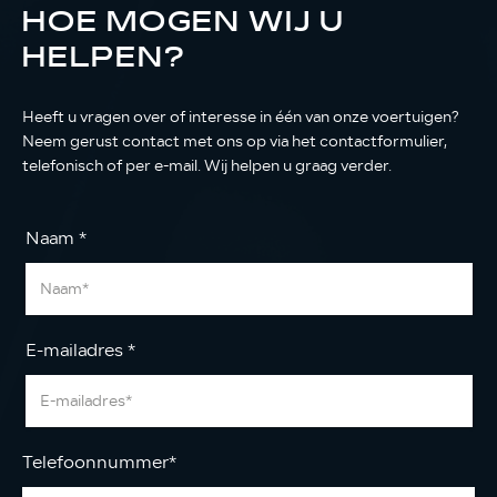
HOE MOGEN WIJ U
HELPEN?
Heeft u vragen over of interesse in één van onze voertuigen?
Neem gerust contact met ons op via het contactformulier,
telefonisch of per e-mail. Wij helpen u graag verder.
Naam
*
E-mailadres
*
Telefoonnummer
*