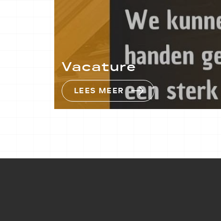
Vacature
LEES MEER