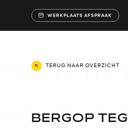
WERKPLAATS AFSPRAAK
TERUG NAAR OVERZICHT
BERGOP TE