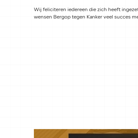
Wij feliciteren iedereen die zich heeft ingeze
wensen Bergop tegen Kanker veel succes met