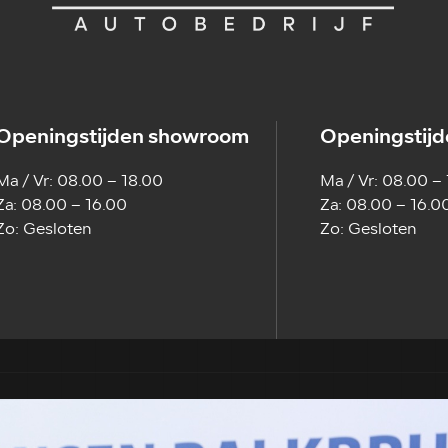
Openingstijden showroom
Openingstijd
Ma / Vr: 08.00 – 18.00
Ma / Vr: 08.00 –
Za: 08.00 – 16.00
Za: 08.00 – 16.0
Zo: Gesloten
Zo: Gesloten