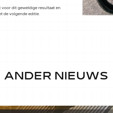
t voor dit geweldige resultaat en
 de volgende editie.
ANDER NIEUWS