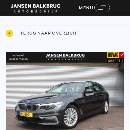
MENU
TERUG NAAR OVERZICHT