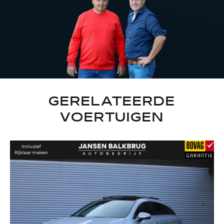
GERELATEERDE
VOERTUIGEN