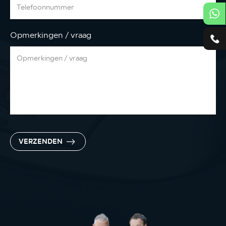
Opmerkingen / vraag
VERZENDEN