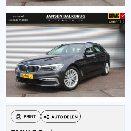
PRINT
AUTO DELEN