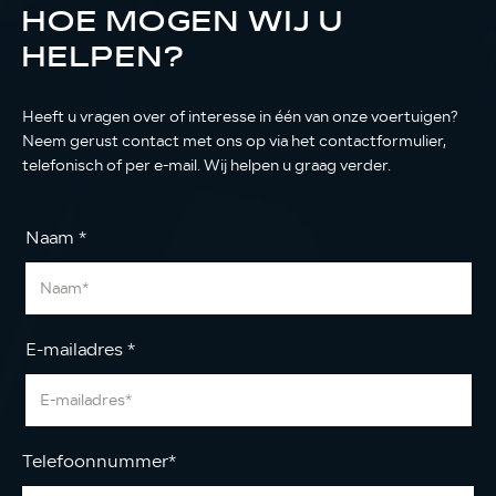
HOE MOGEN WIJ U
HELPEN?
Heeft u vragen over of interesse in één van onze voertuigen?
Neem gerust contact met ons op via het contactformulier,
telefonisch of per e-mail. Wij helpen u graag verder.
Naam
*
E-mailadres
*
Telefoonnummer
*