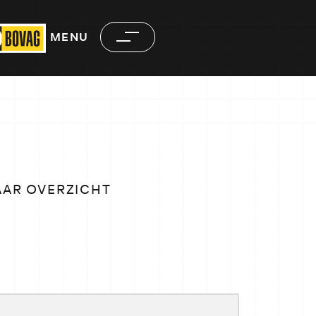
MENU
AAR OVERZICHT