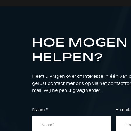
HOE MOGEN 
HELPEN?
Heeft u vragen over of interesse in één van
gerust contact met ons op via het contactform
mail. Wij helpen u graag verder.
Naam
*
E-mail