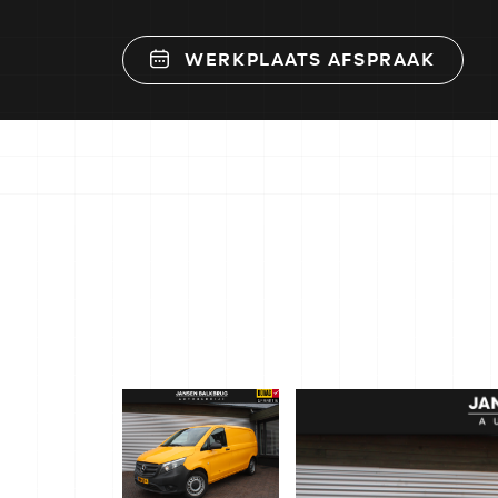
WERKPLAATS AFSPRAAK