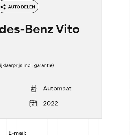
AUTO DELEN
des-Benz Vito
ijklaarprijs incl. garantie)
Automaat
2022
E-mail: