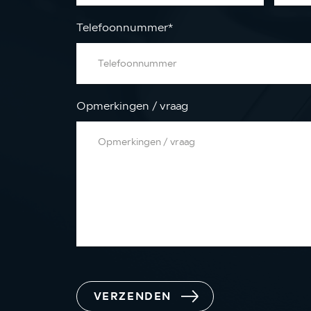
Telefoonnummer
*
Opmerkingen / vraag
VERZENDEN