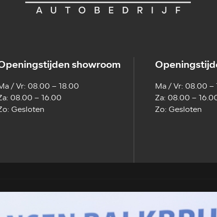
Openingstijden showroom
Openingstijd
Ma / Vr: 08.00 – 18.00
Ma / Vr: 08.00 –
Za: 08.00 – 16.00
Za: 08.00 – 16.0
Zo: Gesloten
Zo: Gesloten