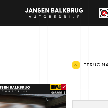
TERUG N