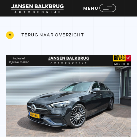
MENU
TERUG NAAR OVERZICHT