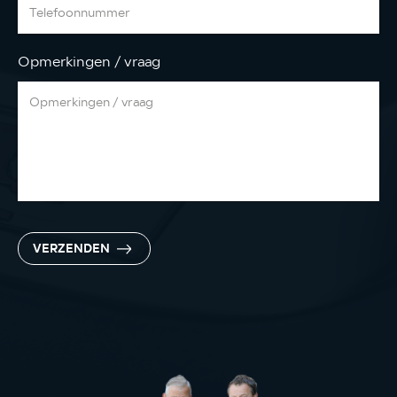
Opmerkingen / vraag
VERZENDEN