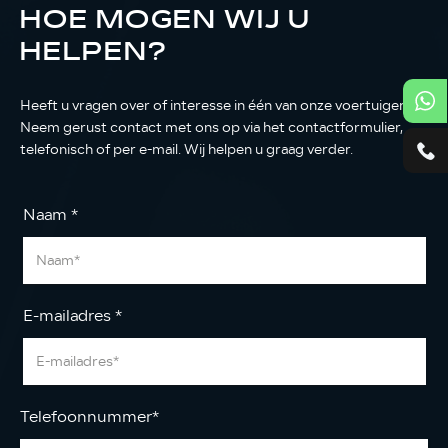
HOE MOGEN WIJ U
HELPEN?
Heeft u vragen over of interesse in één van onze voertuigen?
Neem gerust contact met ons op via het contactformulier,
telefonisch of per e-mail. Wij helpen u graag verder.
Naam
*
E-mailadres
*
Telefoonnummer
*