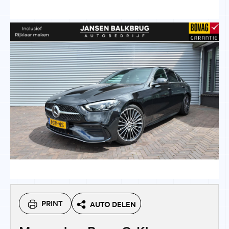
PRINT
AUTO DELEN