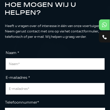
HOE MOGEN WIJ U
HELPEN?
Heeft u vragen over of interesse in één van onze voertuigen?
Neem gerust contact met ons op via het contactformulier,
telefonisch of per e-mail. Wij helpen u graag verder.
Naam
*
E-mailadres
*
Telefoonnummer
*