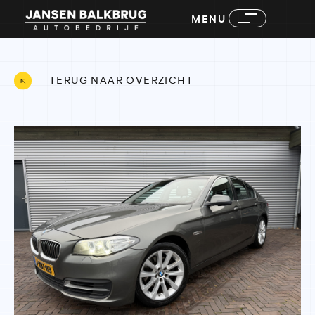
MENU
TERUG NAAR OVERZICHT