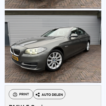
PRINT
AUTO DELEN