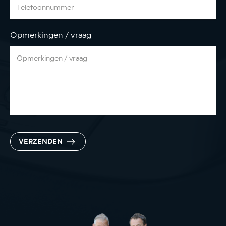
Opmerkingen / vraag
VERZENDEN