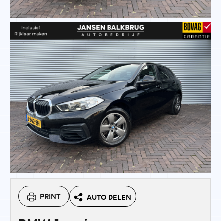
PRINT
AUTO DELEN