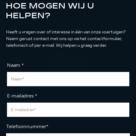
HOE MOGEN WIJ U
HELPEN?
Heeft u vragen over of interesse in één van onze voertuigen?
Neem gerust contact met ons op via het contactformulier,
telefonisch of per e-mail. Wij helpen u graag verder.
Naam
*
E-mailadres
*
Telefoonnummer
*