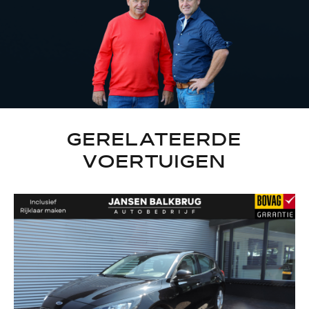
GERELATEERDE
VOERTUIGEN