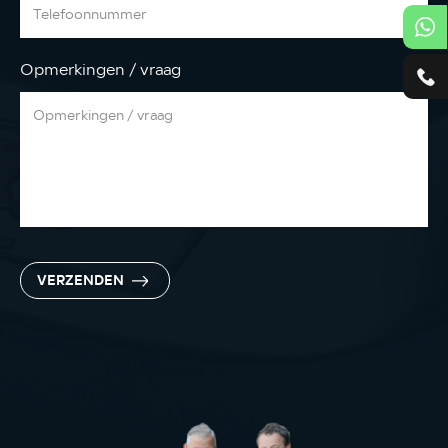
Opmerkingen / vraag
VERZENDEN