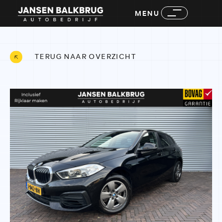
MENU
TERUG NAAR OVERZICHT